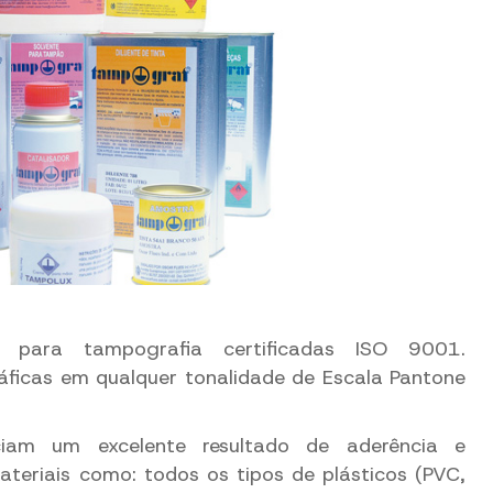
s para tampografia certificadas ISO 9001.
ficas em qualquer tonalidade de Escala Pantone
ciam um excelente resultado de aderência e
teriais como: todos os tipos de plásticos (PVC,