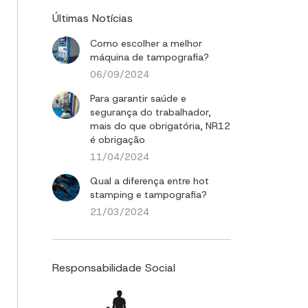
Últimas Notícias
Como escolher a melhor
máquina de tampografia?
06/09/2024
Para garantir saúde e
segurança do trabalhador,
mais do que obrigatória, NR12
é obrigação
11/04/2024
Qual a diferença entre hot
stamping e tampografia?
21/03/2024
Responsabilidade Social