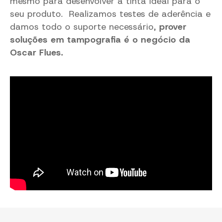
mesmo para desenvolver a tinta ideal para o
seu produto. Realizamos testes de aderência e
damos todo o suporte necessário,
prover
soluções em tampografia é o negócio da
Oscar Flues.