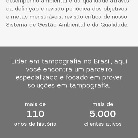
desempenho ambiental e da qualidade através
da definição e revisão periódica dos objetivos
e metas mensuráveis, revisão crítica de nosso
Sistema de Gestão Ambiental e da Qualidade.
Líder em tampografia no Brasil, aqui
você encontra um parceiro
especializado e focado em prover
soluções em tampografia.
mais de
mais de
110
5.000
anos de história
clientes ativos