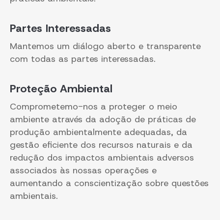
Partes Interessadas
Mantemos um diálogo aberto e transparente
com todas as partes interessadas.
Proteção Ambiental
Comprometemo-nos a proteger o meio
ambiente através da adoção de práticas de
produção ambientalmente adequadas, da
gestão eficiente dos recursos naturais e da
redução dos impactos ambientais adversos
associados às nossas operações e
aumentando a conscientização sobre questões
ambientais.