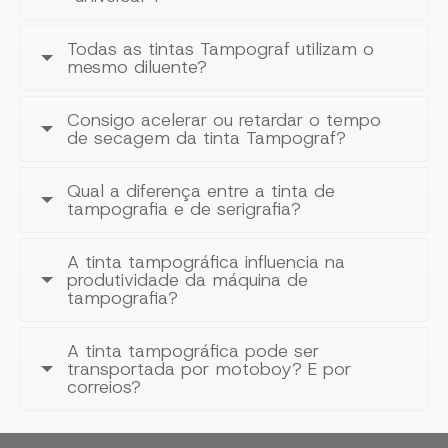
Todas as tintas Tampograf utilizam o
mesmo diluente?
Consigo acelerar ou retardar o tempo
de secagem da tinta Tampograf?
Qual a diferença entre a tinta de
tampografia e de serigrafia?
A tinta tampográfica influencia na
produtividade da máquina de
tampografia?
A tinta tampográfica pode ser
transportada por motoboy? E por
correios?