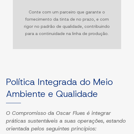
Conte com um parceiro que garante o
fornecimento da tinta de no prazo, e com
rigor no padrão de qualidade, contribuindo
para a continuidade na linha de produção.
Política Integrada do Meio
Ambiente e Qualidade
O Compromisso da Oscar Flues é integrar
práticas sustentáveis a suas
operações, estando
orientada pelos seguintes princípios: