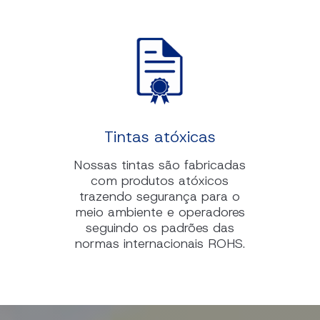
Tintas atóxicas
Nossas tintas são fabricadas
com produtos atóxicos
trazendo segurança para o
meio ambiente e operadores
seguindo os padrões das
normas internacionais ROHS.