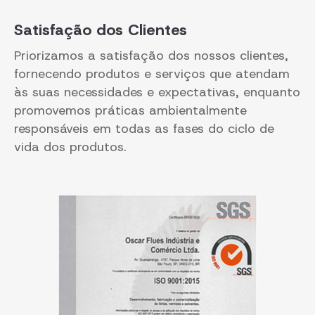
Satisfação dos Clientes
Priorizamos a satisfação dos nossos clientes,
fornecendo produtos e serviços que atendam
às suas necessidades e expectativas, enquanto
promovemos práticas ambientalmente
responsáveis em todas as fases do ciclo de
vida dos produtos.