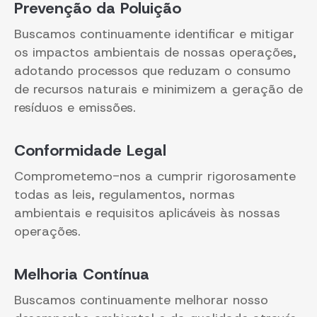
Prevenção da Poluição
Buscamos continuamente identificar e mitigar
os impactos ambientais de nossas operações,
adotando processos que reduzam o consumo
de recursos naturais e minimizem a geração de
resíduos e emissões.
Conformidade Legal
Comprometemo-nos a cumprir rigorosamente
todas as leis, regulamentos, normas
ambientais e requisitos aplicáveis às nossas
operações.
Melhoria Contínua
Buscamos continuamente melhorar nosso