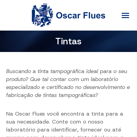
Tintas
Buscando a tinta tampográfica ideal para o seu
produto? Que tal contar com um laboratório
especializado e certificado no desenvolvimento e
fabricação de tintas tampográficas?
Na Oscar Flues você encontra a tinta para a
sua necessidade. Conte com o nosso
laboratório para identificar, fornecer ou até