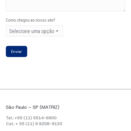
Como chegou ao nosso site?
São Paulo – SP (MATRIZ)
Tel.: +55 (11) 5514-6900
Cel.: + 55 (11) 9 8208-9133