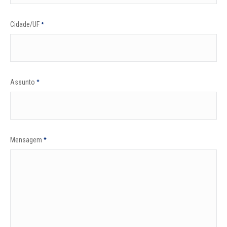
Cidade/UF
*
Assunto
*
Mensagem
*