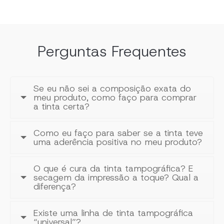
Perguntas Frequentes
Se eu não sei a composição exata do
meu produto, como faço para comprar
a tinta certa?
Como eu faço para saber se a tinta teve
uma aderência positiva no meu produto?
O que é cura da tinta tampográfica? E
secagem da impressão a toque? Qual a
diferença?
Existe uma linha de tinta tampográfica
“universal”?