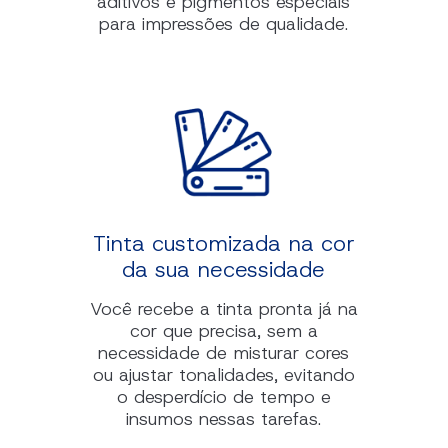
aditivos e pigmentos especiais
para impressões de qualidade.
Tinta customizada na cor
da sua necessidade
Você recebe a tinta pronta já na
cor que precisa, sem a
necessidade de misturar cores
ou ajustar tonalidades, evitando
o desperdício de tempo e
insumos nessas tarefas.