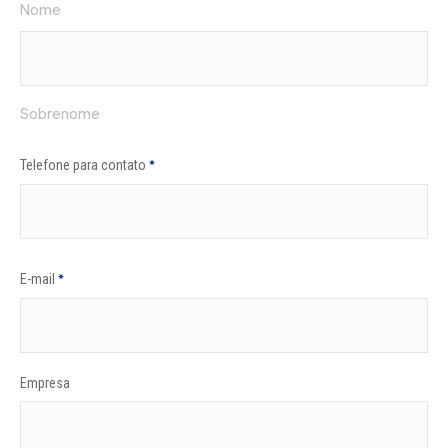
Nome
Sobrenome
Telefone para contato
*
E-mail
*
Empresa