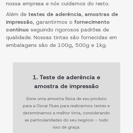
nossa empresa e nós cuidamos do resto.
Além de
testes de aderência
,
amostras de
impressão
, garantirmos o
fornecimento
contínuo
seguindo rigorosos padrões de
qualidade. Nossas tintas são fornecidas em
embalagens são de 100g, 500g e 1kg.
1. Teste de aderência e
amostra de impressão
Envie uma amostra física de seu produto
para a Oscar Flues para realizarmos testes e
determinamos a melhor tinta, considerando
as particularidades do seu negócio – tudo
isso de graça.