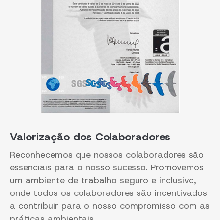
Valorização dos Colaboradores
Reconhecemos que nossos colaboradores são
essenciais para o nosso sucesso. Promovemos
um ambiente de trabalho seguro e inclusivo,
onde todos os colaboradores são incentivados
a contribuir para o nosso compromisso com as
práticas ambientais.