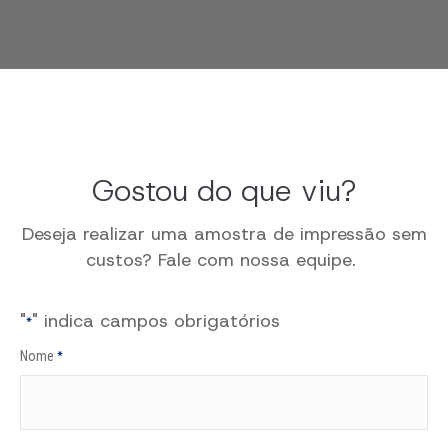
Gostou do que viu?
Deseja realizar uma amostra de impressão sem
custos?
Fale com nossa equipe.
"
" indica campos obrigatórios
*
Nome
*