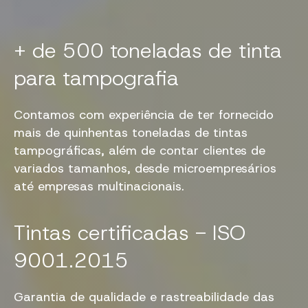
+ de 500 toneladas de tinta
para tampografia
Contamos com experiência de ter fornecido
mais de quinhentas toneladas de tintas
tampográficas, além de contar clientes de
variados tamanhos, desde microempresários
até empresas multinacionais.
Tintas certificadas - ISO
9001.2015
Garantia de qualidade e rastreabilidade das