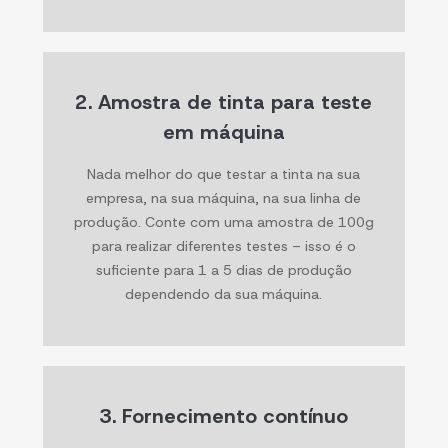
2. Amostra de tinta para teste
em máquina
Nada melhor do que testar a tinta na sua
empresa, na sua máquina, na sua linha de
produção. Conte com uma amostra de 100g
para realizar diferentes testes – isso é o
suficiente para 1 a 5 dias de produção
dependendo da sua máquina.
3. Fornecimento contínuo