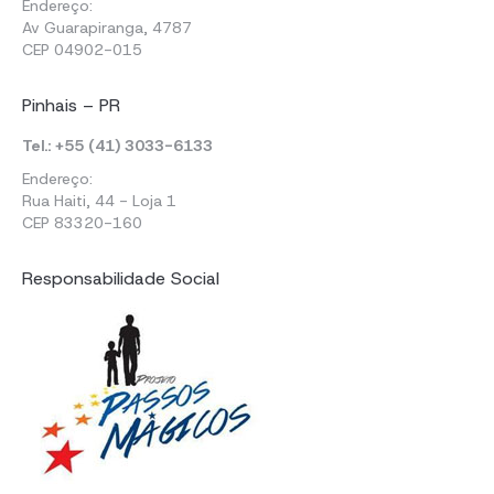
Endereço:
Av Guarapiranga, 4787
CEP 04902-015
Pinhais – PR
Tel.: +55 (41) 3033-6133
Endereço:
Rua Haiti, 44 - Loja 1
CEP 83320-160
Responsabilidade Social