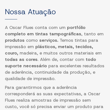
Nossa Atuação
A Oscar Flues conta com um
portfólio
completo em tintas tampográficas
, tanto em
produtos
como
serviços.
Temos tintas para
impressão em
plásticos, metais, tecidos,
couro,
madeira, e muitos outros materiais em
todas as cores
. Além de, contar com
todo
suporte necessário
para excelentes resultados
de aderência, continuidade da produção, e
qualidade de impressão.
Para garantirmos que a aderência
corresponderá as suas expectativas, a Oscar
Flues realiza amostras de impressão sem
custo, você só precisa enviar um produto para