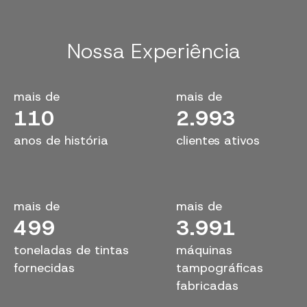
Nossa Experiência
mais de
mais de
110
3.000
anos de história
clientes ativos
mais de
mais de
500
4.000
toneladas de tintas
máquinas
fornecidas
tampográficas
fabricadas