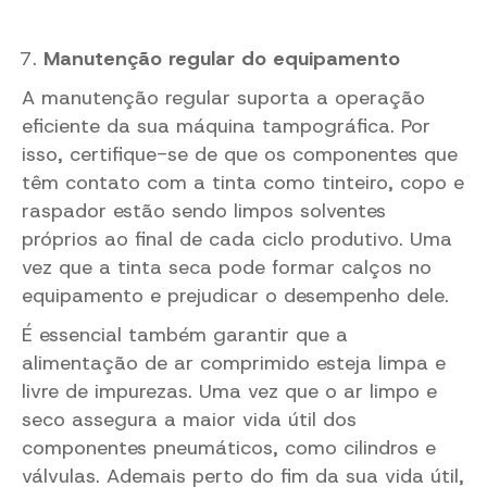
Manutenção regular do equipamento
A manutenção regular suporta a operação
eficiente da sua máquina tampográfica. Por
isso, certifique-se de que os componentes que
têm contato com a tinta como tinteiro, copo e
raspador estão sendo limpos solventes
próprios ao final de cada ciclo produtivo. Uma
vez que a tinta seca pode formar calços no
equipamento e prejudicar o desempenho dele.
É essencial também garantir que a
alimentação de ar comprimido esteja limpa e
livre de impurezas. Uma vez que o ar limpo e
seco assegura a maior vida útil dos
componentes pneumáticos, como cilindros e
válvulas. Ademais perto do fim da sua vida útil,