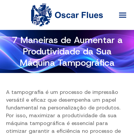
7 Maneiras de Aumentar a
Produtividade da Sua
Máquina Tampográfica
A tampografia é um processo de impressão
versátil e eficaz que desempenha um papel
fundamental na personalização de produtos.
Por isso, maximizar a produtividade da sua
máquina tampográfica é essencial para
otimizar garantir a eficiência no processo de