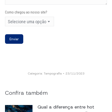
Como chegou ao nosso site?
Categoria:
Tampografia
23/11/2023
Confira também
Qual a diferença entre hot