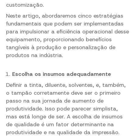
customização.
Neste artigo, abordaremos cinco estratégias
fundamentais que podem ser implementadas
para impulsionar a eficiência operacional desse
equipamento, proporcionando benefícios
tangíveis à produção e personalização de
produtos na indústria.
Escolha os insumos adequadamente
Definir a tinta, diluente, solventes, e, também,
o tampão corretamente deve ser o primeiro
passo na sua jornada de aumento de
produtividade. Isso pode parecer simplista,
mas está longe de ser. A escolha de insumos
de qualidade é um fator determinante na
produtividade e na qualidade da impressão.