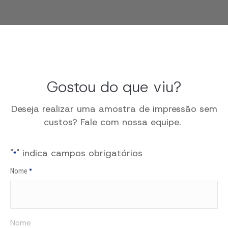
Gostou do que viu?
Deseja realizar uma amostra de impressão sem
custos?
Fale com nossa equipe.
"
" indica campos obrigatórios
*
Nome
*
Nome