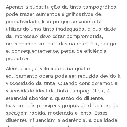
Apenas a substituição da tinta tampográfica
pode trazer aumentos significativos de
produtividade. Isso porque se você está
utilizando uma tinta inadequada, a qualidade
da impressão deve estar comprometida,
ocasionando em paradas na máquina, refugo
e, consequentemente, perda de eficiência
produtiva.
Além disso, a velocidade na qual o
equipamento opera pode ser reduzida devido à
viscosidade da tinta. Quando consideramos a
viscosidade ideal da tinta tampográfica, é
essencial abordar a questão do diluente.
Existem três principais grupos de diluentes: de
secagem rápida, moderada e lenta. Esses
diluentes influenciam a aderência, a qualidade