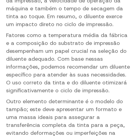
da impressão, a velocidade de operação da
máquina e também o tempo de secagem da
tinta ao toque. Em resumo, o diluente exerce
um impacto direto no ciclo de impressão.
Fatores como a temperatura média da fábrica
e a composição do substrato de impressão
desempenham um papel crucial na seleção do
diluente adequado. Com base nessas
informações, podemos recomendar um diluente
específico para atender às suas necessidades.
O uso correto da tinta e do diluente otimizará
significativamente o ciclo de impressão.
Outro elemento determinante é o modelo do
tampão; este deve apresentar um formato e
uma massa ideais para assegurar a
transferência completa da tinta para a peça,
evitando deformações ou imperfeições na