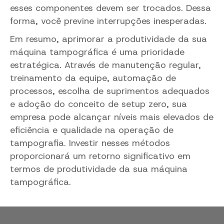
esses componentes devem ser trocados. Dessa
forma, você previne interrupções inesperadas.
Em resumo, aprimorar a produtividade da sua
máquina tampográfica é uma prioridade
estratégica. Através de manutenção regular,
treinamento da equipe, automação de
processos, escolha de suprimentos adequados
e adoção do conceito de setup zero, sua
empresa pode alcançar níveis mais elevados de
eficiência e qualidade na operação de
tampografia. Investir nesses métodos
proporcionará um retorno significativo em
termos de produtividade da sua máquina
tampográfica.