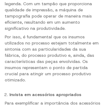
legenda. Com um tampão que proporciona
qualidade de impressão, a máquina de
tampografia pode operar de maneira mais
eficiente, resultando em um aumento
significativo na produtividade.
Por isso, é fundamental que os insumos
utilizados no processo estejam totalmente em
sintonia com as particularidades da sua
fábrica, do processo produtivo e, ainda, das
características das peças envolvidas. Os
insumos representam o ponto de partida
crucial para atingir um processo produtivo
otimizado.
Invista em acessórios apropriados
Para exemplificar a importância dos acessórios