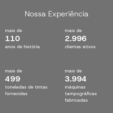
Nossa Experiência
mais de
mais de
110
3.000
anos de história
clientes ativos
mais de
mais de
500
4.000
toneladas de tintas
máquinas
fornecidas
tampográficas
fabricadas