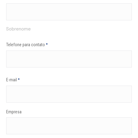
Sobrenome
Telefone para contato
*
E-mail
*
Empresa