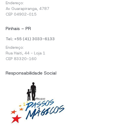
Endereço:
Av Guarapiranga, 4787
CEP 04902-015
Pinhais – PR
Tel.: +55 (41) 3033-6133
Endereço:
Rua Haiti, 44 - Loja 1
CEP 83320-160
Responsabilidade Social