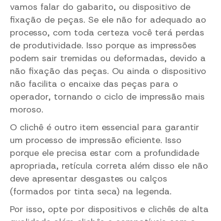
vamos falar do gabarito, ou dispositivo de
fixação de peças. Se ele não for adequado ao
processo, com toda certeza você terá perdas
de produtividade. Isso porque as impressões
podem sair tremidas ou deformadas, devido a
não fixação das peças. Ou ainda o dispositivo
não facilita o encaixe das peças para o
operador, tornando o ciclo de impressão mais
moroso.
O clichê é outro item essencial para garantir
um processo de impressão eficiente. Isso
porque ele precisa estar com a profundidade
apropriada, retícula correta além disso ele não
deve apresentar desgastes ou calços
(formados por tinta seca) na legenda.
Por isso, opte por dispositivos e clichês de alta