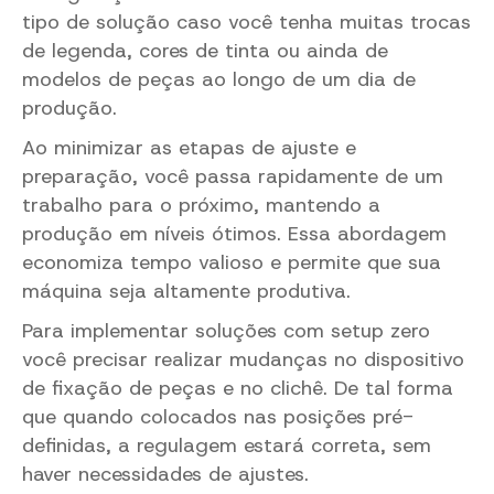
tipo de solução caso você tenha muitas trocas
de legenda, cores de tinta ou ainda de
modelos de peças ao longo de um dia de
produção.
Ao minimizar as etapas de ajuste e
preparação, você passa rapidamente de um
trabalho para o próximo, mantendo a
produção em níveis ótimos. Essa abordagem
economiza tempo valioso e permite que sua
máquina seja altamente produtiva.
Para implementar soluções com setup zero
você precisar realizar mudanças no dispositivo
de fixação de peças e no clichê. De tal forma
que quando colocados nas posições pré-
definidas, a regulagem estará correta, sem
haver necessidades de ajustes.