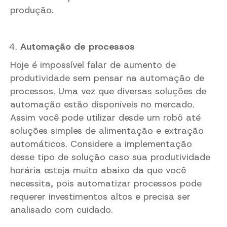
produção.
Automação de processos
Hoje é impossível falar de aumento de
produtividade sem pensar na automação de
processos. Uma vez que diversas soluções de
automação estão disponíveis no mercado.
Assim você pode utilizar desde um robô até
soluções simples de alimentação e extração
automáticos. Considere a implementação
desse tipo de solução caso sua produtividade
horária esteja muito abaixo da que você
necessita, pois automatizar processos pode
requerer investimentos altos e precisa ser
analisado com cuidado.