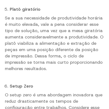
Platô giratório
Se a sua necessidade de produtividade horária
é muito elevada, vale a pena considerar esse
tipo de solução, uma vez que a mesa giratória
aumenta consideravelmente a produtividade. O
platô viabiliza a alimentação e extração de
peças em uma posição diferente da posição
de impressão. Dessa forma, o ciclo de
impressão se torna mais curto proporcionando
melhores resultados.
Setup Zero
O setup zero é uma abordagem inovadora que
reduz drasticamente os tempos de
configuração entre trabalhos. Considere esse