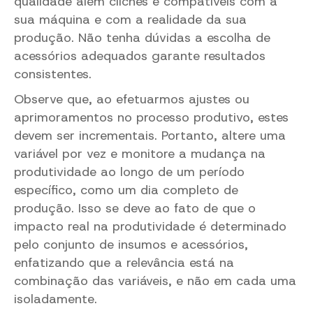
qualidade além clichês e compatíveis com a
sua máquina e com a realidade da sua
produção. Não tenha dúvidas a escolha de
acessórios adequados garante resultados
consistentes.
Observe que, ao efetuarmos ajustes ou
aprimoramentos no processo produtivo, estes
devem ser incrementais. Portanto, altere uma
variável por vez e monitore a mudança na
produtividade ao longo de um período
específico, como um dia completo de
produção. Isso se deve ao fato de que o
impacto real na produtividade é determinado
pelo conjunto de insumos e acessórios,
enfatizando que a relevância está na
combinação das variáveis, e não em cada uma
isoladamente.