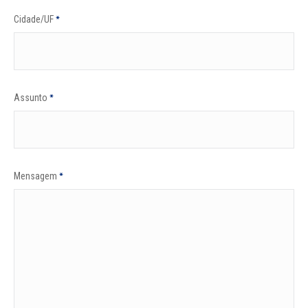
Cidade/UF
*
Assunto
*
Mensagem
*