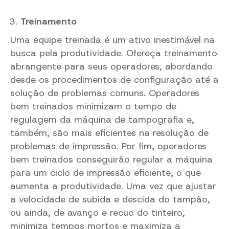
Treinamento
Uma equipe treinada é um ativo inestimável na
busca pela produtividade. Ofereça treinamento
abrangente para seus operadores, abordando
desde os procedimentos de configuração até a
solução de problemas comuns. Operadores
bem treinados minimizam o tempo de
regulagem da máquina de tampografia e,
também, são mais eficientes na resolução de
problemas de impressão. Por fim, operadores
bem treinados conseguirão regular a máquina
para um ciclo de impressão eficiente, o que
aumenta a produtividade. Uma vez que ajustar
a velocidade de subida e descida do tampão,
ou ainda, de avanço e recuo do tinteiro,
minimiza tempos mortos e maximiza a