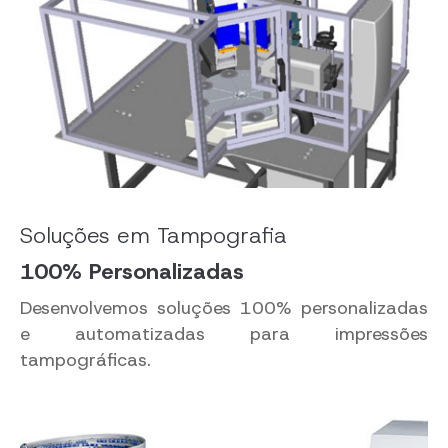
Soluções em Tampografia
100% Personalizadas
Desenvolvemos soluções 100% personalizadas
e automatizadas para impressões
tampográficas.