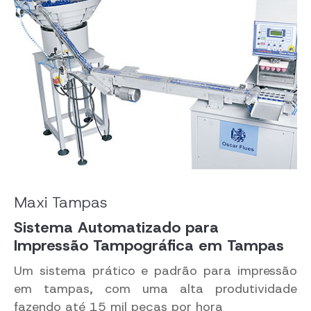
Maxi Tampas
Sistema Automatizado para
Impressão Tampográfica em Tampas
Um sistema prático e padrão para impressão
em tampas, com uma alta produtividade
fazendo até 15 mil peças por hora