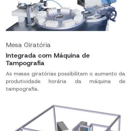
Mesa Giratória
Integrada com Máquina de
Tampografia
As mesas giratórias possibilitam o aumento da
produtividade horária da máquina de
tampografia.