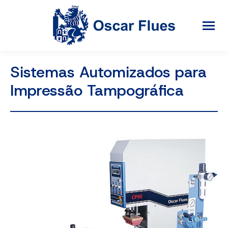
Sistemas Automizados para
Impressão Tampográfica