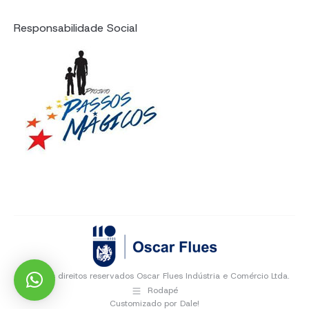
Responsabilidade Social
Todos os direitos reservados Oscar Flues Indústria e Comércio Ltda.
Rodapé
Customizado por
Dale!