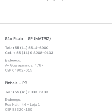
São Paulo – SP (MATRIZ)
Tel.: +55 (11) 5514-6900
Cel.: + 55 (11) 9 8208-9133
Endereço:
Av Guarapiranga, 4787
CEP 04902-015
Pinhais – PR
Tel.: +55 (41) 3033-6133
Endereço:
Rua Haiti, 44 - Loja 1
CEP 83320-160