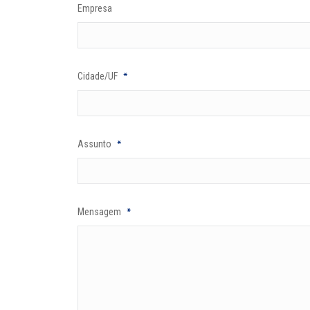
Empresa
*
Cidade/UF
*
Assunto
*
Mensagem