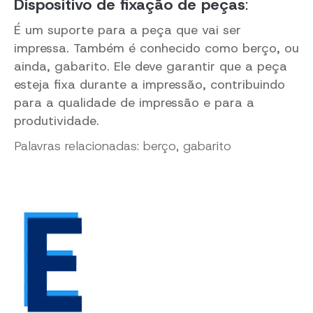
Dispositivo de fixação de peças
:
É um suporte para a peça que vai ser
impressa. Também é conhecido como berço, ou
ainda, gabarito. Ele deve garantir que a peça
esteja fixa durante a impressão, contribuindo
para a qualidade de impressão e para a
produtividade.
Palavras relacionadas: berço, gabarito