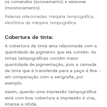
os comandos (acionamento) e sensores
(monitoramento).
Palavras relacionadas: máquina tampográfica,
eletrônica da máquina tampográfica
Cobertura de tinta:
A cobertura da tinta esta relacionada com a
quantidade de pigmento que ela contém. As
tintas tampográficas contém maior
quantidade de pigmentação, pois a camada
de tinta que é transferida para a peça é fina –
em comparação com a serigrafia, por
exemplo.
Assim, quando uma impressão tampográfica
está com boa cobertura a impressão é viva,
intensa e nítida.