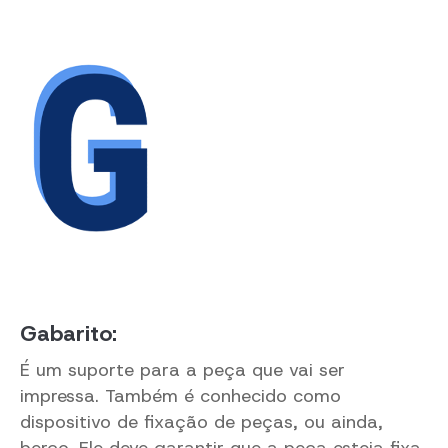
Gabarito:
É um suporte para a peça que vai ser
impressa. Também é conhecido como
dispositivo de fixação de peças, ou ainda,