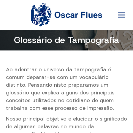
Glossário de Tampografia
Ao adentrar o universo da tampografia é
comum deparar-se com um vocabulário
distinto. Pensando nisto preparamos um
glossário que explica alguns dos principais
conceitos utilizados no cotidiano de quem
trabalha com esse processo de impressão.
Nosso principal objetivo é elucidar o significado
de algumas palavras no mundo da