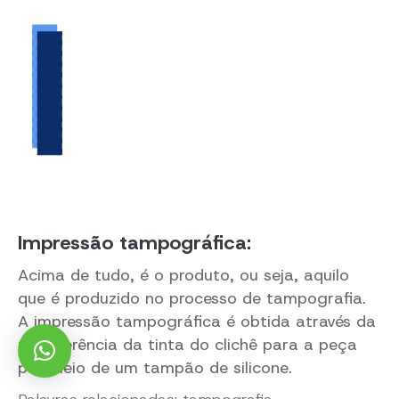
Impressão tampográfica:
Acima de tudo, é o produto, ou seja, aquilo
que é produzido no processo de tampografia.
A impressão tampográfica é obtida através da
transferência da tinta do clichê para a peça
por meio de um tampão de silicone.