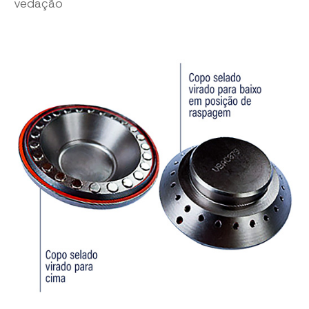
vedação