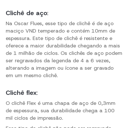
Clichê de aço
:
Na Oscar Flues, esse tipo de clichê é de aço
maciço VND temperado e contém 10mm de
espessura. Este tipo de clichê é resistente e
oferece a maior durabilidade chegando a mais
de 1 milhão de ciclos. Os clichês de aço podem
ser regravados da legenda de 4 a 6 vezes,
alterando a imagem ou ícone a ser gravado
em um mesmo clichê.
Clichê flex
:
O clichê Flex é uma chapa de aço de 0,3mm
de espessura, sua durabilidade chega a 100
mil ciclos de impressão.