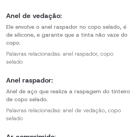
Anel de vedação:
Ele envolve o anel raspador no copo selado, é
de silicone, e garante que a tinta não vaze do
copo.
Palavras relacionadas: anel raspador, copo
selado
Anel raspador:
Anel de aço que realiza a raspagem do tinteiro
de copo selado.
Palavras relacionadas: anel de vedação, copo
selado
Ar comprimido
: