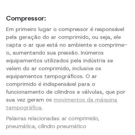
Compressor:
Em primeiro lugar o compressor é responsável
pela geração do ar comprimido, ou seja, ele
capta o ar que está no ambiente e comprime-
o, aumentando sua pressão. Inúmeros
equipamentos utilizados pela indústria se
valem do ar comprimido, inclusive os
equipamentos tampográficos. O ar
comprimido é indispensável para o
funcionamento de cilindros e válvulas, que por
sua vez geram os
movimentos da máquina
tampográfica
.
Palavras relacionadas: ar comprimido,
pneumática, cilindro pneumático