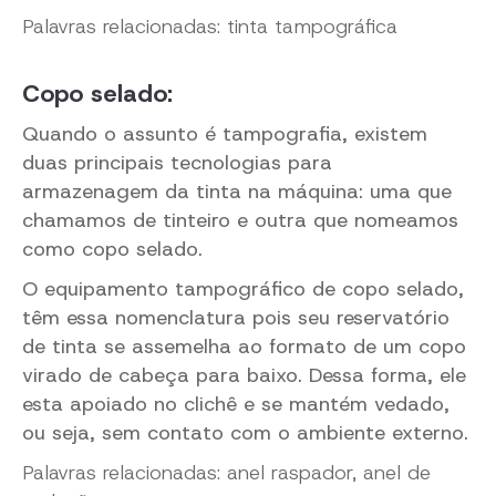
Palavras relacionadas: tinta tampográfica
Copo selado:
Quando o assunto é tampografia, existem
duas principais tecnologias para
armazenagem da tinta na máquina: uma que
chamamos de tinteiro e outra que nomeamos
como copo selado.
O equipamento tampográfico de copo selado,
têm essa nomenclatura pois seu reservatório
de tinta se assemelha ao formato de um copo
virado de cabeça para baixo. Dessa forma, ele
esta apoiado no clichê e se mantém vedado,
ou seja, sem contato com o ambiente externo.
Palavras relacionadas: anel raspador, anel de