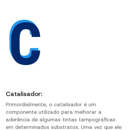
Catalisador:
Primordialmente, o catalisador é um
componente utilizado para melhorar a
aderência de algumas tintas tampográficas
em determinados substratos. Uma vez que ele