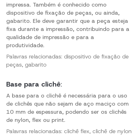
impressa. Também é conhecido como
dispositivo de fixação de peças, ou ainda,
gabarito. Ele deve garantir que a peça esteja
fixa durante a impressão, contribuindo para a
qualidade de impressão e para a
produtividade.
Palavras relacionadas: dispositivo de fixação de
peças, gabarito
Base para clichê
:
A base para o clichê é necessária para o uso
de clichês que não sejam de aço maciço com
10 mm de espessura, podendo ser os clichês
de nylon, flex ou print.
Palavras relacionadas: clichê flex, clichê de nylon