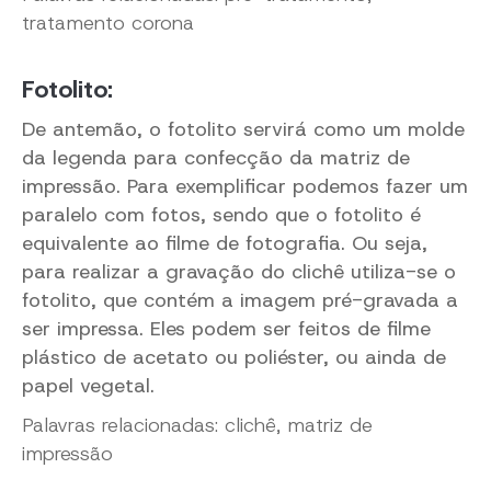
tratamento corona
Fotolito:
De antemão, o fotolito servirá como um molde
da legenda para confecção da matriz de
impressão. Para exemplificar podemos fazer um
paralelo com fotos, sendo que o fotolito é
equivalente ao filme de fotografia. Ou seja,
para realizar a gravação do clichê utiliza-se o
fotolito, que contém a imagem pré-gravada a
ser impressa. Eles podem ser feitos de filme
plástico de acetato ou poliéster, ou ainda de
papel vegetal.
Palavras relacionadas: clichê, matriz de
impressão