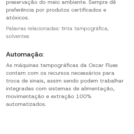
preservação do meio ambiente. Sempre dê
preferência por produtos certificados e
atóxicos.
Palavras relacionadas: tinta tampográfica,
solventes
Automação
:
As máquinas tampográficas da Oscar Flues
contam com os recursos necessários para
troca de sinais, assim sendo podem trabalhar
integradas com sistemas de alimentação,
movimentação e extração 100%
automatizados.