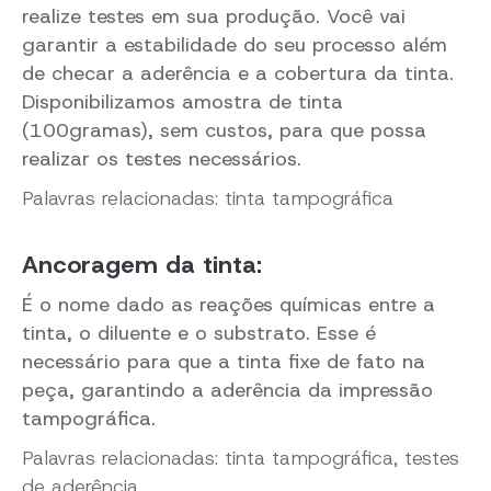
realize testes em sua produção. Você vai
garantir a estabilidade do seu processo além
de checar a aderência e a cobertura da tinta.
Disponibilizamos amostra de tinta
(100gramas), sem custos, para que possa
realizar os testes necessários.
Palavras relacionadas: tinta tampográfica
Ancoragem da tinta:
É o nome dado as reações químicas entre a
tinta, o diluente e o substrato. Esse é
necessário para que a tinta fixe de fato na
peça, garantindo a aderência da impressão
tampográfica.
Palavras relacionadas: tinta tampográfica, testes
de aderência