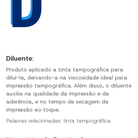
Diluente
:
Produto aplicado a tinta tampográfica para
diluí-la, deixando-a na viscosidade ideal para
impressão tampográfica. Além disso, o diluente
auxilia na qualidade da impressão e da
aderência, e no tempo de secagem da
impressão ao toque.
Palavras relacionadas: tinta tampográfica