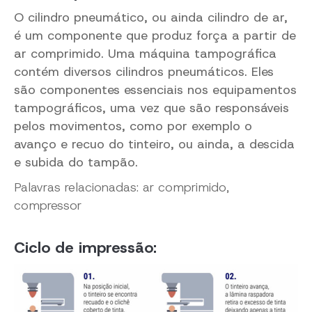
O cilindro pneumático, ou ainda cilindro de ar,
é um componente que produz força a partir de
ar comprimido. Uma máquina tampográfica
contém diversos cilindros pneumáticos. Eles
são componentes essenciais nos equipamentos
tampográficos, uma vez que são responsáveis
pelos movimentos, como por exemplo o
avanço e recuo do tinteiro, ou ainda, a descida
e subida do tampão.
Palavras relacionadas: ar comprimido,
compressor
Ciclo de impressão: