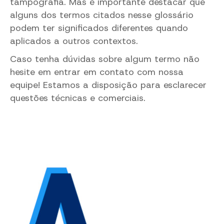
tampografia. Mas é importante destacar que
alguns dos termos citados nesse glossário
podem ter significados diferentes quando
aplicados a outros contextos.
Caso tenha dúvidas sobre algum termo não
hesite em entrar em contato com nossa
equipe! Estamos a disposição para esclarecer
questões técnicas e comerciais.