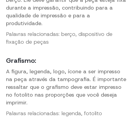
berço. Ele deve garantir que a peça esteja fixa
durante a impressão, contribuindo para a
qualidade de impressão e para a
produtividade.
Palavras relacionadas: berço, dispositivo de
fixação de peças
Grafismo:
A figura, legenda, logo, ícone a ser impresso
na peça através da tampografia. É importante
ressaltar que o grafismo deve estar impresso
no fotolito nas proporções que você deseja
imprimir.
Palavras relacionadas: legenda, fotolito