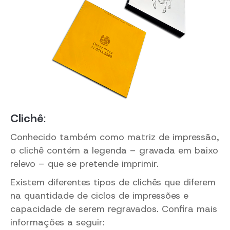
Clichê
:
Conhecido também como matriz de impressão,
o clichê contém a legenda – gravada em baixo
relevo – que se pretende imprimir.
Existem diferentes tipos de clichês que diferem
na quantidade de ciclos de impressões e
capacidade de serem regravados. Confira mais
informações a seguir: