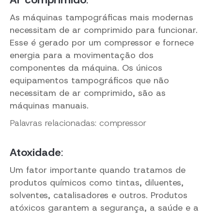
As máquinas tampográficas mais modernas
necessitam de ar comprimido para funcionar.
Esse é gerado por um compressor e fornece
energia para a movimentação dos
componentes da máquina. Os únicos
equipamentos tampográficos que não
necessitam de ar comprimido, são as
máquinas manuais.
Palavras relacionadas: compressor
Atoxidade
:
Um fator importante quando tratamos de
produtos químicos como tintas, diluentes,
solventes, catalisadores e outros. Produtos
atóxicos garantem a segurança, a saúde e a