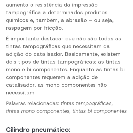
aumenta a resistência da impressão
tampográfica a determinados produtos
químicos e, também, a abrasão – ou seja,
raspagem por fricção.
É importante destacar que não são todas as
tintas tampográficas que necessitam da
adição do catalisador. Basicamente, existem
dois tipos de tintas tampográficas: as tintas
mono e bi componentes. Enquanto as tintas bi
componentes requerem a adição de
catalisador, as mono componentes não
necessitam.
Palavras relacionadas:
tintas tampográficas,
tintas mono componentes, tintas bi componentes
Cilindro pneumático: