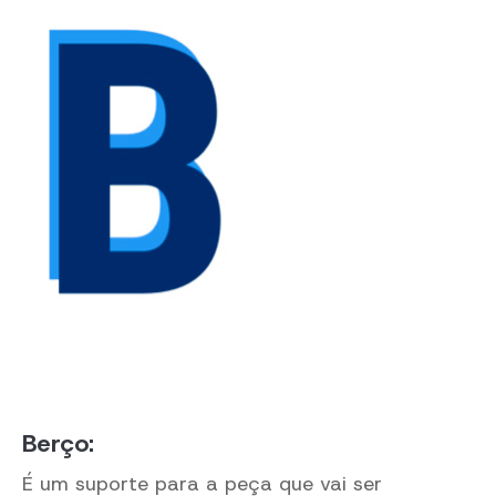
Berço:
É um suporte para a peça que vai ser