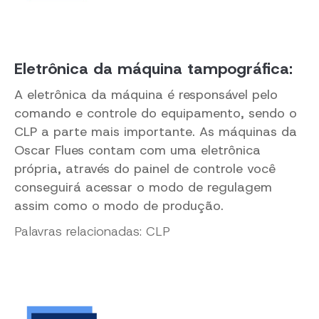
Eletrônica da máquina tampográfica:
A eletrônica da máquina é responsável pelo
comando e controle do equipamento, sendo o
CLP a parte mais importante. As máquinas da
Oscar Flues contam com uma eletrônica
própria, através do painel de controle você
conseguirá acessar o modo de regulagem
assim como o modo de produção.
Palavras relacionadas: CLP