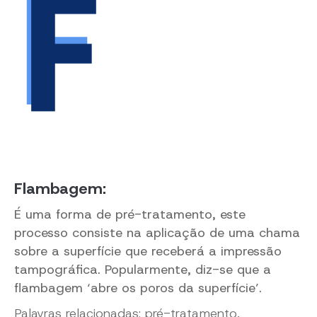
Flambagem:
É uma forma de pré-tratamento, este
processo consiste na aplicação de uma chama
sobre a superfície que receberá a impressão
tampográfica. Popularmente, diz-se que a
flambagem ‘abre os poros da superfície’.
Palavras relacionadas: pré-tratamento,