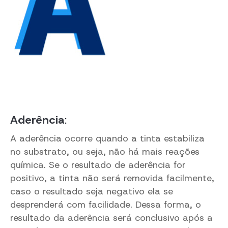
Aderência
:
A aderência ocorre quando a tinta estabiliza
no substrato, ou seja, não há mais reações
química. Se o resultado de aderência for
positivo, a tinta não será removida facilmente,
caso o resultado seja negativo ela se
desprenderá com facilidade. Dessa forma, o
resultado da aderência será conclusivo após a