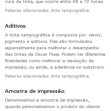
cura da tinta, que ocorre entre 48 e 72 horas.
Palavras relacionadas: tinta tampográfica
Aditivos
:
A tinta tampográfica é composta por: verniz,
pigmento e aditivos. Eles são formulados
especialmente para melhorar o desempenho
das tintas da Oscar Flues. Podem ter diferentes
finalidades como melhorar a resolução da
impressão, ou ainda, a aderência no substrato.
Palavras relacionadas: tinta tampográfica
Amostra de impressão
:
Denominamos a amostra de impressão,
quando personalizamos o produto do cliente