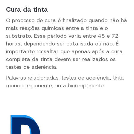
Cura da tinta
O processo de cura é finalizado quando não há
mais reações químicas entre a tinta e o
substrato. Esse período varia entre 48 e 72
horas, dependendo ser catalisada ou não. É
importante ressaltar que apenas após a cura
completa da tinta devem ser realizados os
testes de aderência.
Palavras relacionadas: testes de aderência, tinta
monocomponente, tinta bicomponente