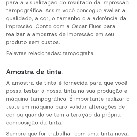
para a visualização do resultado da impressão
tampográfica. Assim você consegue avaliar a
qualidade, a cor, o tamanho e a aderência da
impressão. Conte com a Oscar Flues para
realizar a amostras de impressão em seu
produto sem custos.
Palavras relacionadas: tampografia
Amostra de tinta
:
A amostra de tinta é fornecida para que você
possa testar a nossa tinta na sua produção e
máquina tampográfica. É importante realizar o
teste em máquina para validar alterações de
cor ou quando se tem alteração da própria
composição da tinta.
Sempre que for trabalhar com uma tinta nova,