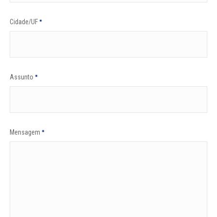
Cidade/UF
*
Assunto
*
Mensagem
*