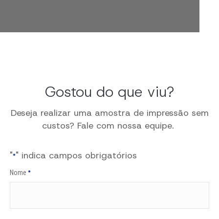
Gostou do que viu?
Deseja realizar uma amostra de impressão sem
custos?
Fale com nossa equipe.
"
" indica campos obrigatórios
*
Nome
*