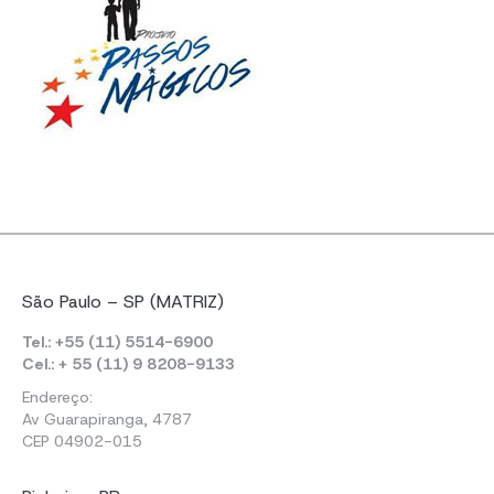
São Paulo – SP (MATRIZ)
Tel.: +55 (11) 5514-6900
Cel.: + 55 (11) 9 8208-9133
Endereço:
Av Guarapiranga, 4787
CEP 04902-015