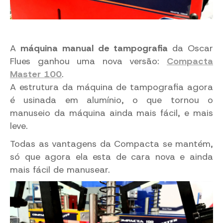
A
máquina manual de tampografia
da Oscar
Flues ganhou uma nova versão:
Compacta
Master 100
.
A estrutura da máquina de tampografia agora
é usinada em alumínio, o que tornou o
manuseio da máquina ainda mais fácil, e mais
leve.
Todas as vantagens da Compacta se mantém,
só que agora ela esta de cara nova e ainda
mais fácil de manusear.