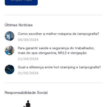
Últimas Notícias
Como escolher a melhor máquina de tampografia?
06/09/2024
Para garantir saúde e segurança do trabalhador,
mais do que obrigatória, NR12 é obrigação
11/04/2024
Qual a diferença entre hot stamping e tampografia?
21/03/2024
Responsabilidade Social