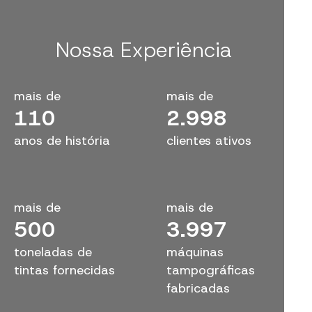
Nossa Experiência
mais de
mais de
110
3.000
anos de história
clientes ativos
mais de
mais de
500
4.000
toneladas de
máquinas
tintas fornecidas
tampográficas
fabricadas