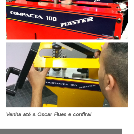
Venha até a Oscar Flues e confira!