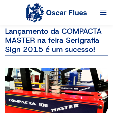
Lançamento da COMPACTA
MASTER na feira Serigrafia
Sign 2015 é um sucesso!