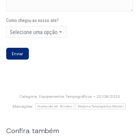
Como chegou ao nosso site?
Categoria:
Equipamentos Tampográficos
22/08/2015
Marcações:
Impressão em Brindes
Máquina Tampográfica Manual
Confira também