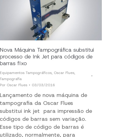
Nova Máquina Tampográfica substitui
processo de Ink Jet para códigos de
barras fIxo
Equipamentos Tampográficos
,
Oscar Flues
,
Tampografia
Por
Oscar Flues
03/03/2016
Lançamento de nova máquina de
tampografia da Oscar Flues
substitui ink jet para impressão de
códigos de barras sem variação.
Esse tipo de código de barras é
utilizado, normalmente, para