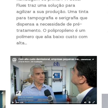
Flues traz uma solução para
agilizar a sua produção. Uma tinta
para tampografia e serigrafia que
dispensa a necessidade de pré-
tratamento. O polipropileno é um
polímero que alia baixo custo com
alta…