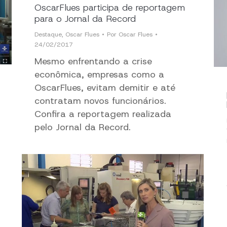
OscarFlues participa de reportagem
para o Jornal da Record
Destaque
,
Oscar Flues
Por
Oscar Flues
24/02/2017
Mesmo enfrentando a crise
econômica, empresas como a
OscarFlues, evitam demitir e até
contratam novos funcionários.
Confira a reportagem realizada
pelo Jornal da Record.