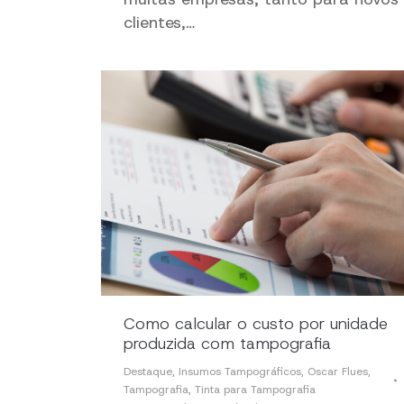
clientes,…
Como calcular o custo por unidade
produzida com tampografia
Destaque
,
Insumos Tampográficos
,
Oscar Flues
,
Tampografia
,
Tinta para Tampografia