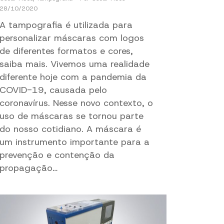
28/10/2020
A tampografia é utilizada para
personalizar máscaras com logos
de diferentes formatos e cores,
saiba mais. Vivemos uma realidade
diferente hoje com a pandemia da
COVID-19, causada pelo
coronavírus. Nesse novo contexto, o
uso de máscaras se tornou parte
do nosso cotidiano. A máscara é
um instrumento importante para a
prevenção e contenção da
propagação…