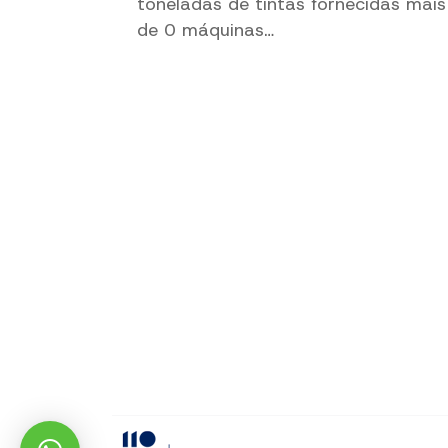
toneladas de tintas fornecidas mais
de 0 máquinas…