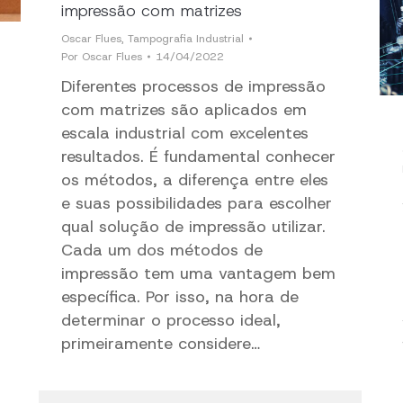
impressão com matrizes
Oscar Flues
,
Tampografia Industrial
Por
Oscar Flues
14/04/2022
Diferentes processos de impressão
com matrizes são aplicados em
escala industrial com excelentes
resultados. É fundamental conhecer
os métodos, a diferença entre eles
e suas possibilidades para escolher
qual solução de impressão utilizar.
Cada um dos métodos de
impressão tem uma vantagem bem
específica. Por isso, na hora de
determinar o processo ideal,
primeiramente considere…