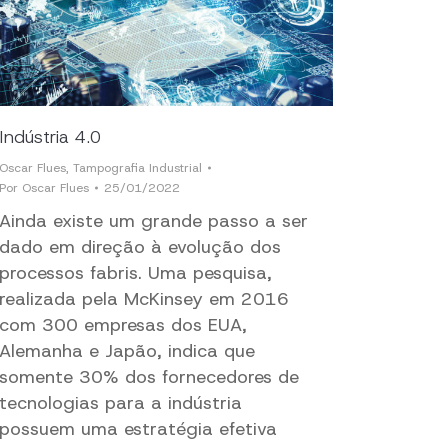
Indústria 4.0
Oscar Flues
,
Tampografia Industrial
Por
Oscar Flues
25/01/2022
Ainda existe um grande passo a ser
dado em direção à evolução dos
processos fabris. Uma pesquisa,
realizada pela McKinsey em 2016
com 300 empresas dos EUA,
Alemanha e Japão, indica que
somente 30% dos fornecedores de
tecnologias para a indústria
possuem uma estratégia efetiva