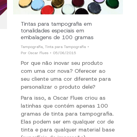
Tintas para tampografia em
tonalidades especiais em
embalagens de 100 gramas
Tampografia
,
Tinta para Tampografia
Por
Oscar Flues
05/06/2015
Por que não inovar seu produto
com uma cor nova? Oferecer ao
seu cliente uma cor diferente para
personalizar o produto dele?
Para isso, a Oscar Flues criou as
latinhas que contém apenas 100
gramas de tinta para tampografia.
Elas podem ser em qualquer cor de
tinta e para qualquer material base