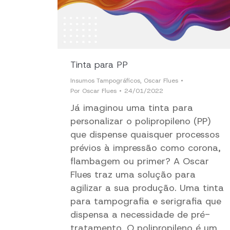
Tinta para PP
Insumos Tampográficos
,
Oscar Flues
Por
Oscar Flues
24/01/2022
Já imaginou uma tinta para
personalizar o polipropileno (PP)
que dispense quaisquer processos
prévios à impressão como corona,
flambagem ou primer? A Oscar
Flues traz uma solução para
agilizar a sua produção. Uma tinta
para tampografia e serigrafia que
dispensa a necessidade de pré-
tratamento. O polipropileno é um