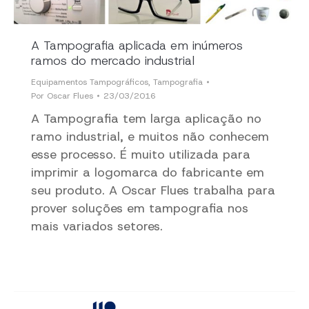
A Tampografia aplicada em inúmeros
ramos do mercado industrial
Equipamentos Tampográficos
,
Tampografia
Por
Oscar Flues
23/03/2016
A Tampografia tem larga aplicação no
ramo industrial, e muitos não conhecem
esse processo. É muito utilizada para
imprimir a logomarca do fabricante em
seu produto. A Oscar Flues trabalha para
prover soluções em tampografia nos
mais variados setores.