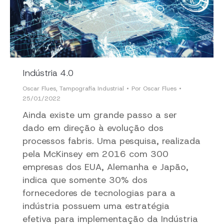
Indústria 4.0
Oscar Flues
,
Tampografia Industrial
Por
Oscar Flues
25/01/2022
Ainda existe um grande passo a ser
dado em direção à evolução dos
processos fabris. Uma pesquisa, realizada
pela McKinsey em 2016 com 300
empresas dos EUA, Alemanha e Japão,
indica que somente 30% dos
fornecedores de tecnologias para a
indústria possuem uma estratégia
efetiva para implementação da Indústria