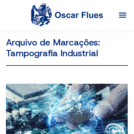
Arquivo de Marcações:
Tampografia Industrial