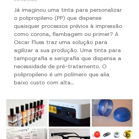
Já imaginou uma tinta para personalizar
o polipropileno (PP) que dispense
quaisquer processos prévios à impressão
como corona, flambagem ou primer? A
Oscar Flues traz uma solução para
agilizar a sua produção. Uma tinta para
tampografia e serigrafia que dispensa a
necessidade de pré-tratamento. O
polipropileno é um polímero que alia
baixo custo com alta…