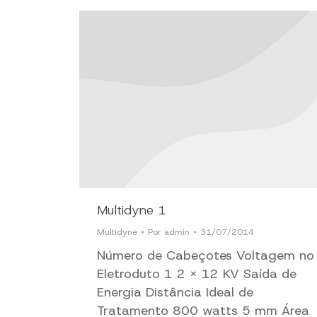
Multidyne 1
Multidyne
Por
admin
31/07/2014
Número de Cabeçotes Voltagem no
Eletroduto 1 2 x 12 KV Saída de
Energia Distância Ideal de
Tratamento 800 watts 5 mm Área