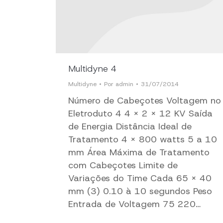
Multidyne 4
Multidyne
Por
admin
31/07/2014
Número de Cabeçotes Voltagem no
Eletroduto 4 4 x 2 x 12 KV Saída
de Energia Distância Ideal de
Tratamento 4 x 800 watts 5 a 10
mm Área Máxima de Tratamento
com Cabeçotes Limite de
Variações do Time Cada 65 x 40
mm (3) 0.10 à 10 segundos Peso
Entrada de Voltagem 75 220…