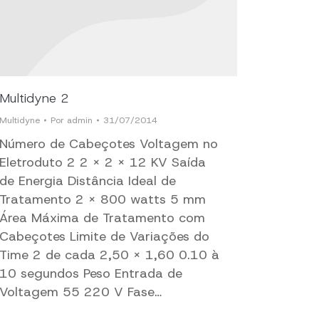
Multidyne 2
Multidyne
Por
admin
31/07/2014
Número de Cabeçotes Voltagem no
Eletroduto 2 2 x 2 x 12 KV Saída
de Energia Distância Ideal de
Tratamento 2 x 800 watts 5 mm
Área Máxima de Tratamento com
Cabeçotes Limite de Variações do
Time 2 de cada 2,50 x 1,60 0.10 à
10 segundos Peso Entrada de
Voltagem 55 220 V Fase…