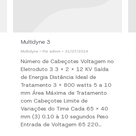
Multidyne 3
Multidyne
Por
admin
31/07/2014
Número de Cabeçotes Voltagem no
Eletroduto 3 3 x 2 x 12 KV Saída
de Energia Distância Ideal de
Tratamento 3 x 800 watts 5 a 10
mm Área Máxima de Tratamento
com Cabeçotes Limite de
Variações do Time Cada 65 x 40
mm (3) 0.10 à 10 segundos Peso
Entrada de Voltagem 65 220…