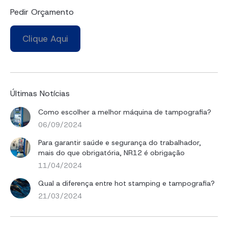
Pedir Orçamento
Clique Aqui
Últimas Notícias
Como escolher a melhor máquina de tampografia?
06/09/2024
Para garantir saúde e segurança do trabalhador,
mais do que obrigatória, NR12 é obrigação
11/04/2024
Qual a diferença entre hot stamping e tampografia?
21/03/2024