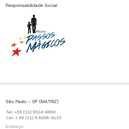
Responsabilidade Social
São Paulo – SP (MATRIZ)
Tel.: +55 (11) 5514-6900
Cel.: + 55 (11) 9 8208-9133
Endereço: