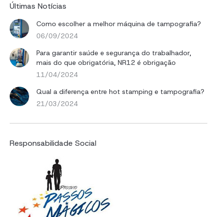
Últimas Notícias
Como escolher a melhor máquina de tampografia?
06/09/2024
Para garantir saúde e segurança do trabalhador,
mais do que obrigatória, NR12 é obrigação
11/04/2024
Qual a diferença entre hot stamping e tampografia?
21/03/2024
Responsabilidade Social