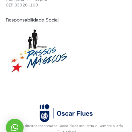
CEP 83320-160
Responsabilidade Social
Todos os direitos reservados Oscar Flues Indústria e Comércio Ltda.
Rodapé