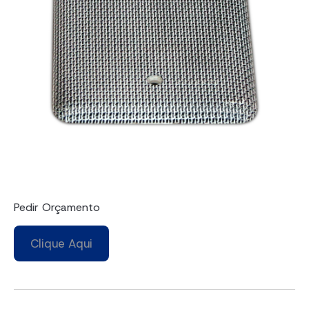
Pedir Orçamento
Clique Aqui