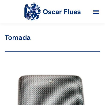
Tomada