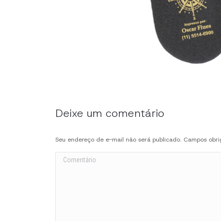
Deixe um comentário
Seu endereço de e-mail não será publicado. Campos obr
Comentário