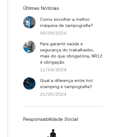
Últimas Notícias
Como escolher a melhor
máquina de tampografia?
06/09/2024
Para garantir saúde e
segurança do trabalhador,
mais do que obrigatória, NR12
é obrigação
11/04/2024
Qual a diferença entre hot
stamping e tampografia?
21/03/2024
Responsabilidade Social