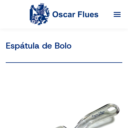
Espátula de Bolo