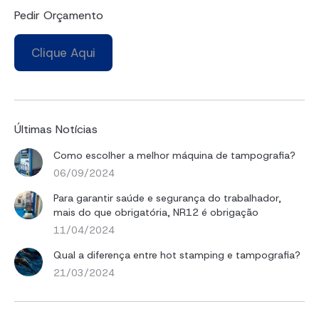
Pedir Orçamento
Clique Aqui
Últimas Notícias
Como escolher a melhor máquina de tampografia?
06/09/2024
Para garantir saúde e segurança do trabalhador,
mais do que obrigatória, NR12 é obrigação
11/04/2024
Qual a diferença entre hot stamping e tampografia?
21/03/2024