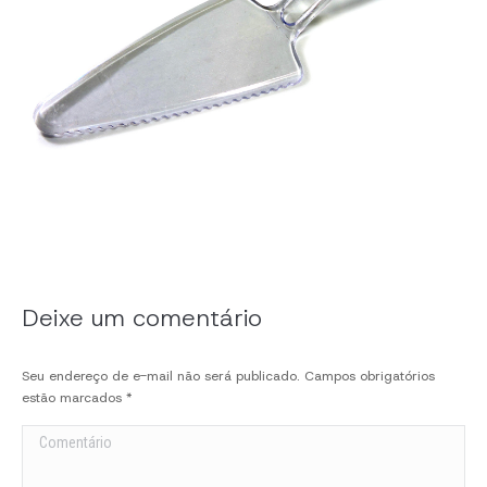
Deixe um comentário
Seu endereço de e-mail não será publicado. Campos obrigatórios
estão marcados
*
Comentário