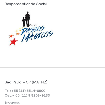
Responsabilidade Social
São Paulo – SP (MATRIZ)
Tel.: +55 (11) 5514-6900
Cel.: + 55 (11) 9 8208-9133
Endereço: