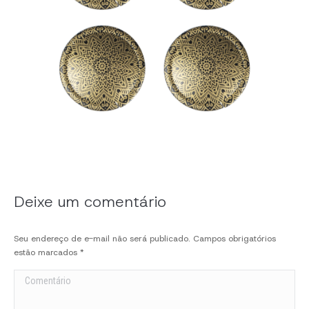
Deixe um comentário
Seu endereço de e-mail não será publicado. Campos obrigatórios
estão marcados
*
Comentário