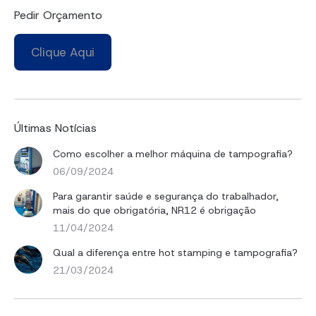
Pedir Orçamento
Clique Aqui
Últimas Notícias
Como escolher a melhor máquina de tampografia?
06/09/2024
Para garantir saúde e segurança do trabalhador,
mais do que obrigatória, NR12 é obrigação
11/04/2024
Qual a diferença entre hot stamping e tampografia?
21/03/2024