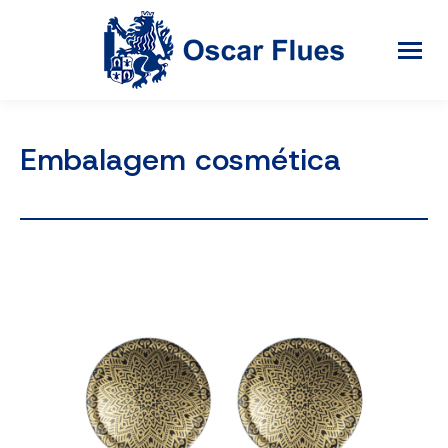
Embalagem cosmética