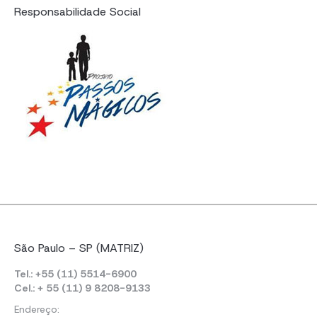
Responsabilidade Social
São Paulo – SP (MATRIZ)
Tel.: +55 (11) 5514-6900
Cel.: + 55 (11) 9 8208-9133
Endereço: