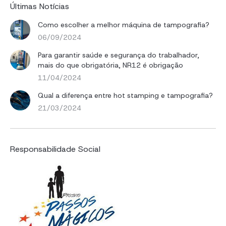
Últimas Notícias
Como escolher a melhor máquina de tampografia?
06/09/2024
Para garantir saúde e segurança do trabalhador,
mais do que obrigatória, NR12 é obrigação
11/04/2024
Qual a diferença entre hot stamping e tampografia?
21/03/2024
Responsabilidade Social