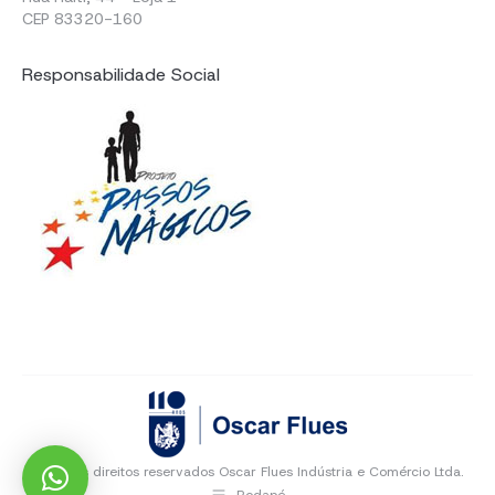
CEP 83320-160
Responsabilidade Social
Todos os direitos reservados Oscar Flues Indústria e Comércio Ltda.
Rodapé