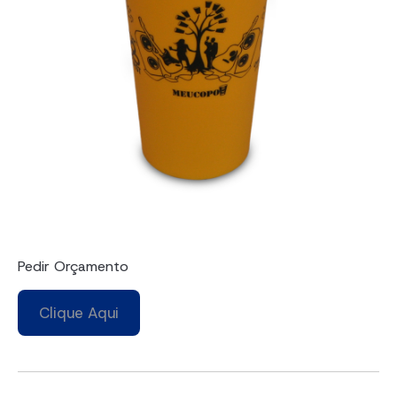
Pedir Orçamento
Clique Aqui