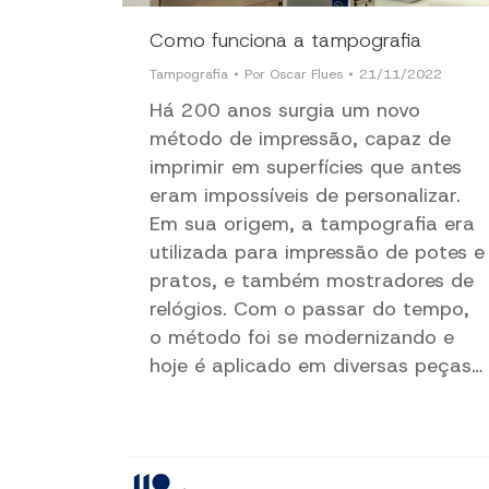
Como funciona a tampografia
Tampografia
Por
Oscar Flues
21/11/2022
Há 200 anos surgia um novo
método de impressão, capaz de
imprimir em superfícies que antes
eram impossíveis de personalizar.
Em sua origem, a tampografia era
utilizada para impressão de potes e
pratos, e também mostradores de
relógios. Com o passar do tempo,
o método foi se modernizando e
hoje é aplicado em diversas peças…