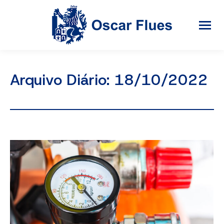
Arquivo Diário:
18/10/2022