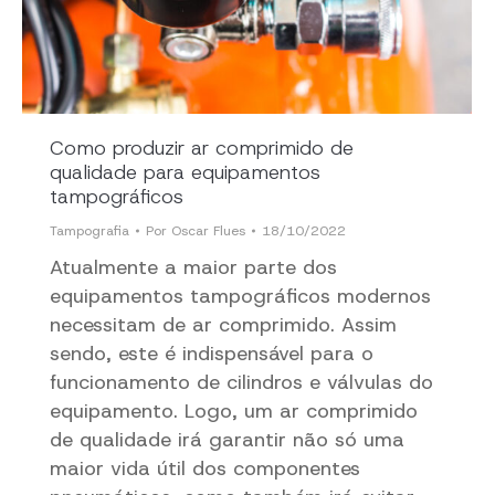
Como produzir ar comprimido de
qualidade para equipamentos
tampográficos
Tampografia
Por
Oscar Flues
18/10/2022
Atualmente a maior parte dos
equipamentos tampográficos modernos
necessitam de ar comprimido. Assim
sendo, este é indispensável para o
funcionamento de cilindros e válvulas do
equipamento. Logo, um ar comprimido
de qualidade irá garantir não só uma
maior vida útil dos componentes