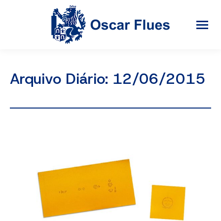
Arquivo Diário:
12/06/2015