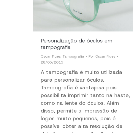
Personalização de óculos em
tampografia
Oscar Flues
,
Tampografia
Por
Oscar Flues
28/05/2015
A tampografia é muito utilizada
para personalizar óculos.
Tampografia é vantajosa pois
possibilita imprimir tanto na haste,
como na lente do óculos. Além
disso, permite a impressão de
logos muito pequenos, pois é
possível obter alta resolução de