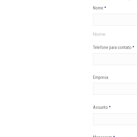
Nome
*
Nome
Telefone para contato
*
Empresa
Assunto
*