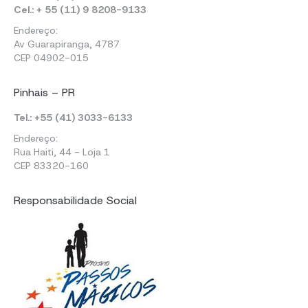
Cel.: + 55 (11) 9 8208-9133
Endereço:
Av Guarapiranga, 4787
CEP 04902-015
Pinhais – PR
Tel.: +55 (41) 3033-6133
Endereço:
Rua Haiti, 44 - Loja 1
CEP 83320-160
Responsabilidade Social