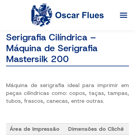
Serigrafia Cilíndrica –
Máquina de Serigrafia
Mastersilk 200
Máquina de serigrafia ideal para imprimir em
peças cilíndricas como:
copos, taças, tampas,
tubos, frascos, canecas, entre outras.
Área de Impressão
Dimensões do Clichê