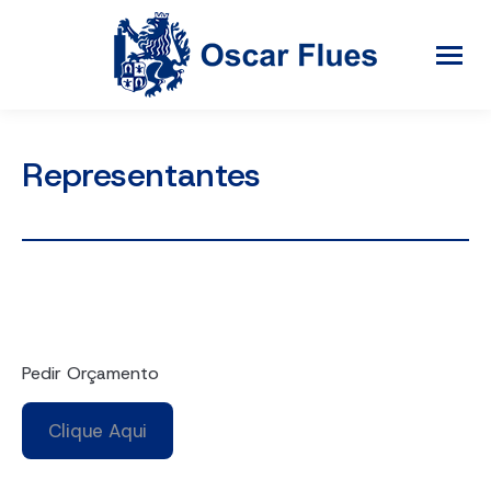
Representantes
Pedir Orçamento
Clique Aqui