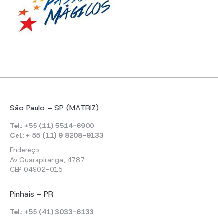
São Paulo – SP (MATRIZ)
Tel.: +55 (11) 5514-6900
Cel.: + 55 (11) 9 8208-9133
Endereço:
Av Guarapiranga, 4787
CEP 04902-015
Pinhais – PR
Tel.: +55 (41) 3033-6133