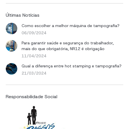
Últimas Notícias
Como escolher a melhor máquina de tampografia?
06/09/2024
Para garantir saúde e segurança do trabalhador,
mais do que obrigatória, NR12 é obrigação
11/04/2024
Qual a diferença entre hot stamping e tampografia?
21/03/2024
Responsabilidade Social